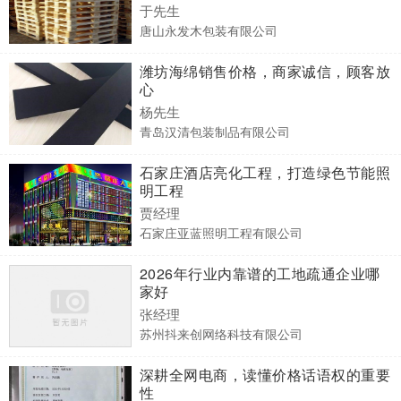
于先生
唐山永发木包装有限公司
潍坊海绵销售价格，商家诚信，顾客放
心
杨先生
青岛汉清包装制品有限公司
石家庄酒店亮化工程，打造绿色节能照
明工程
贾经理
石家庄亚蓝照明工程有限公司
2026年行业内靠谱的工地疏通企业哪
家好
张经理
苏州抖来创网络科技有限公司
深耕全网电商，读懂价格话语权的重要
性