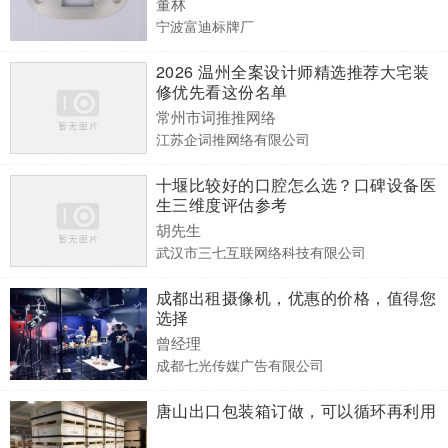
董林
宁波富迪标牌厂
2026 温州全案设计师精选推荐大宅装
修优先看这份名单
常州市词推推网络
江苏企词推网络有限公司
十堰比较好的口腔怎么选？口碑设备医
生三维度评估参考
胡先生
武汉市三七互联网络科技有限公司
成都出租摄像机，优惠的价格，值得您
选择
曾经理
成都七光传媒广告有限公司
唐山出口包装箱订做，可以循环再利用