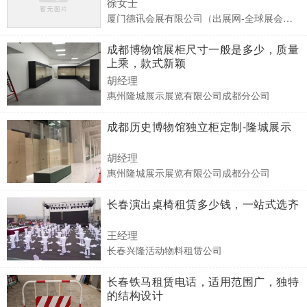
徐女士
厦门德讯会展有限公司（出展网-全球展会预订）
成都博物馆展柜尺寸一般是多少，质量
上乘，款式新颖
胡经理
惠州隆城展示展览有限公司成都分公司
成都历史博物馆独立柜定制-隆城展示
胡经理
惠州隆城展示展览有限公司成都分公司
长春演出桌椅租赁多少钱，一站式选齐
王经理
长春兴隆活动物料租赁公司
长春铁马租赁电话，适用范围广，独特
的结构设计