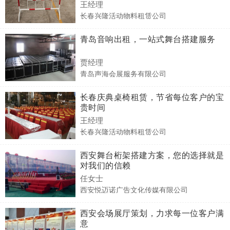
王经理
长春兴隆活动物料租赁公司
青岛音响出租，一站式舞台搭建服务
贾经理
青岛声海会展服务有限公司
长春庆典桌椅租赁，节省每位客户的宝
贵时间
王经理
长春兴隆活动物料租赁公司
西安舞台桁架搭建方案，您的选择就是
对我们的信赖
任女士
西安悦迈诺广告文化传媒有限公司
西安会场展厅策划，力求每一位客户满
意