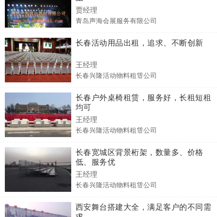
贾经理
青岛声海会展服务有限公司
长春活动用品出租，追求、不断创新
王经理
长春兴隆活动物料租赁公司
长春户外桌椅租赁，服务好，长租短租
均可
王经理
长春兴隆活动物料租赁公司
长春宽城区背景桁架，数量多、价格
低、服务优
王经理
长春兴隆活动物料租赁公司
西安舞台搭建大全，满足客户的不同需
求