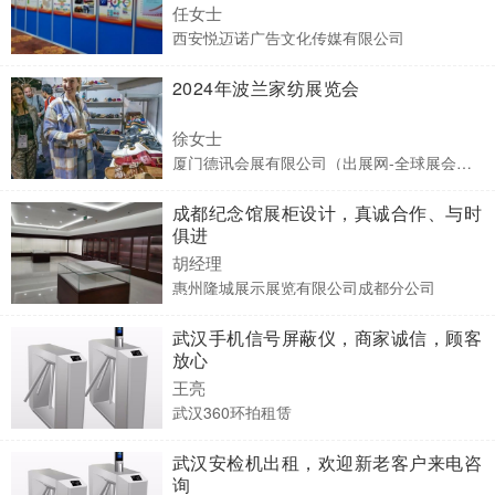
任女士
西安悦迈诺广告文化传媒有限公司
2024年波兰家纺展览会
徐女士
厦门德讯会展有限公司（出展网-全球展会预订）
成都纪念馆展柜设计，真诚合作、与时
俱进
胡经理
惠州隆城展示展览有限公司成都分公司
武汉手机信号屏蔽仪，商家诚信，顾客
放心
王亮
武汉360环拍租赁
武汉安检机出租，欢迎新老客户来电咨
询